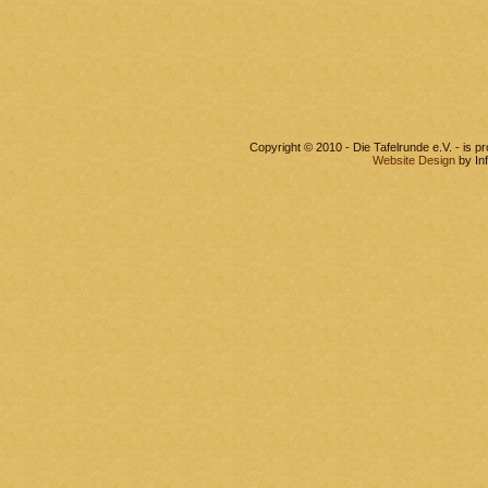
Copyright © 2010 - Die Tafelrunde e.V. - is 
Website Design
by In