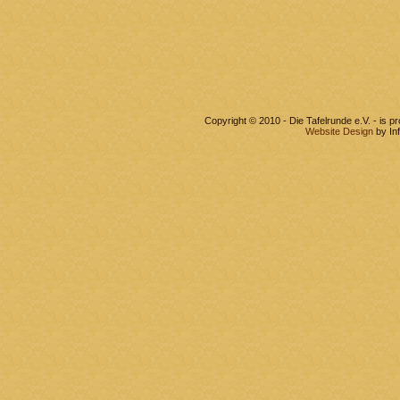
Copyright © 2010 - Die Tafelrunde e.V. - is 
Website Design
by In